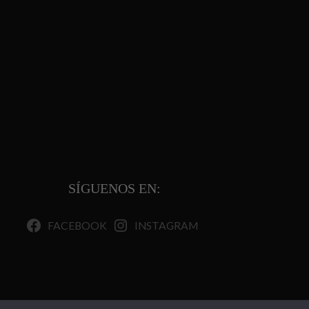
SÍGUENOS EN:
FACEBOOK
INSTAGRAM