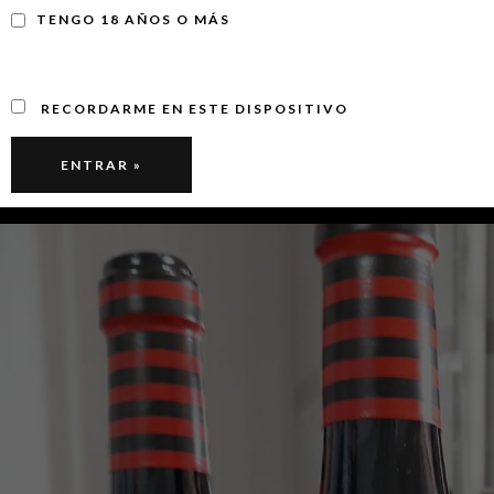
TENGO 18 AÑOS O MÁS
RECORDARME EN ESTE DISPOSITIVO