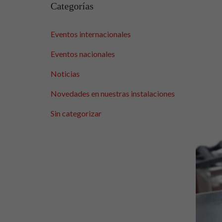
Categorías
Eventos internacionales
Eventos nacionales
Noticias
Novedades en nuestras instalaciones
Sin categorizar