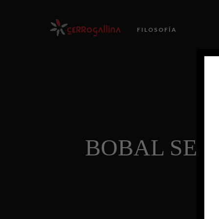
FILOSOFÍA
BOBAL SEL