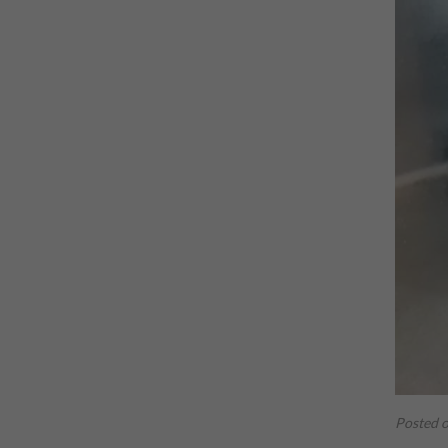
Posted 