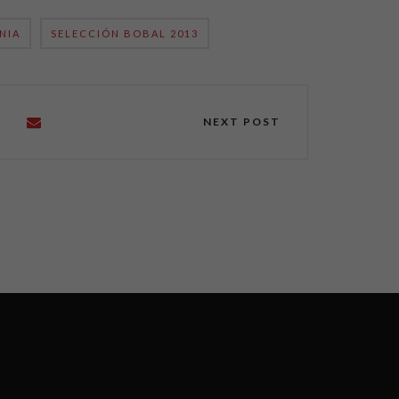
NIA
SELECCIÓN BOBAL 2013
NEXT POST