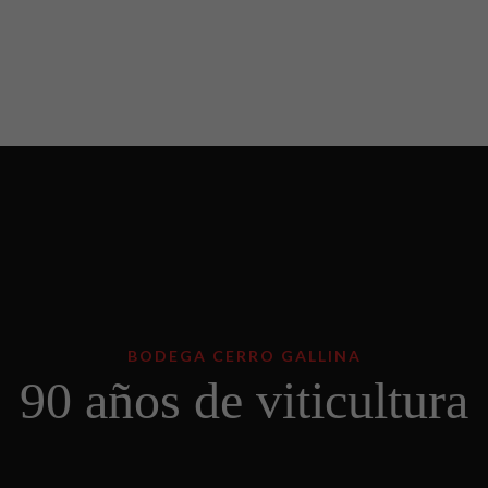
BODEGA CERRO GALLINA
90 años de viticultura