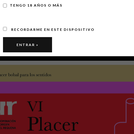
TENGO 18 AÑOS O MÁS
RECORDARME EN ESTE DISPOSITIVO