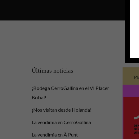
Últimas noticias
¡Bodega CerroGallina en el VI Placer
Bobal!
¡Nos visitan desde Holanda!
La vendimia en CerroGallina
La vendimia en À Punt