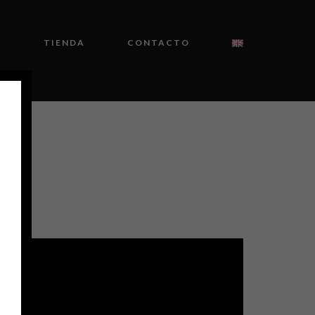
O
TIENDA
CONTACTO