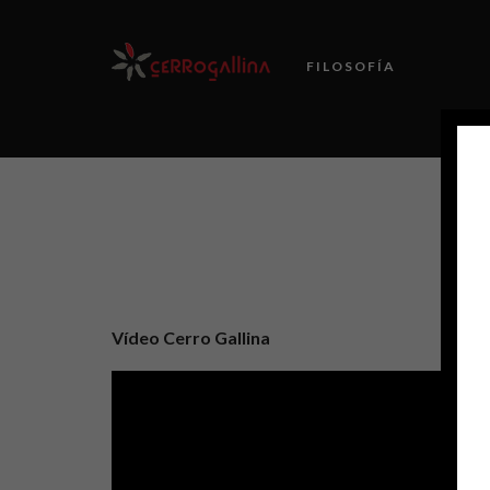
FILOSOFÍA
Vídeo Cerro Gallina