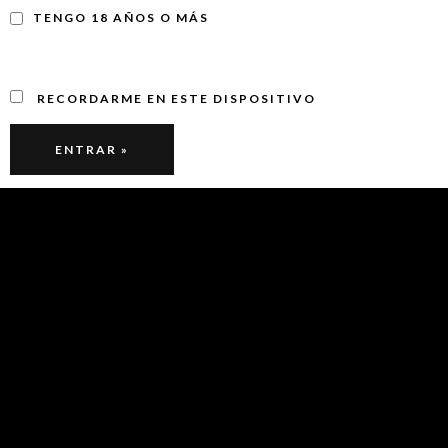
TENGO 18 AÑOS O MÁS
RECORDARME EN ESTE DISPOSITIVO