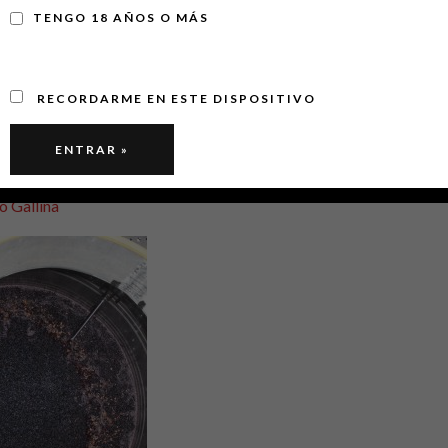
TENGO 18 AÑOS O MÁS
RECORDARME EN ESTE DISPOSITIVO
on 8 noviembre, 2018
o Gallina