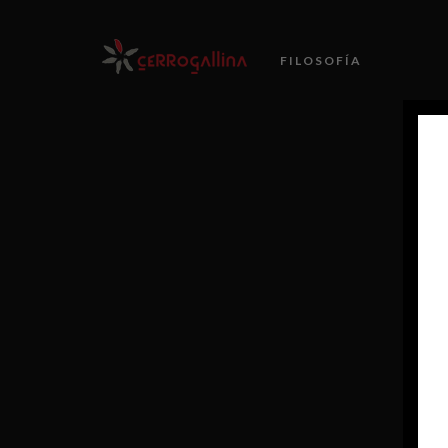
FILOSOFÍA