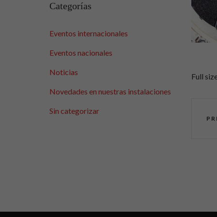
Categorías
Eventos internacionales
Eventos nacionales
Noticias
Full siz
Novedades en nuestras instalaciones
Sin categorizar
PR