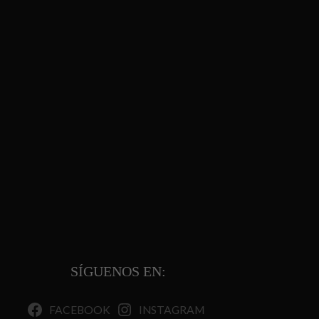
SÍGUENOS EN:
FACEBOOK
INSTAGRAM