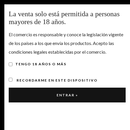
Togg
La venta solo está permitida a personas
navig
mayores de 18 años.
NEWS
El comercio es responsable y conoce la legislación vigente
de los países a los que envía los productos. Acepto las
condiciones legales establecidas por el comercio.
TENGO 18 AÑOS O MÁS
RECORDARME EN ESTE DISPOSITIVO